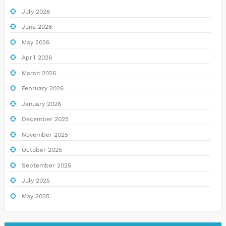
July 2026
June 2026
May 2026
April 2026
March 2026
February 2026
January 2026
December 2025
November 2025
October 2025
September 2025
July 2025
May 2025