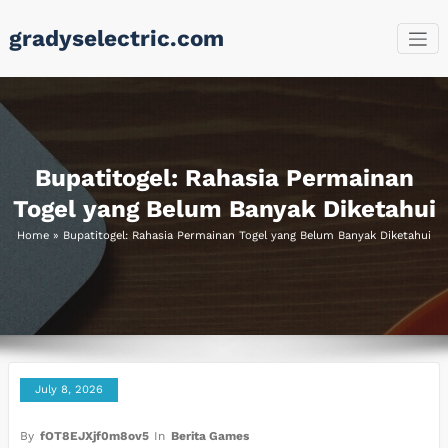
Skip
gradyselectric.com
to
content
Bupatitogel: Rahasia Permainan
Togel yang Belum Banyak Diketahui
Home
»
Bupatitogel: Rahasia Permainan Togel yang Belum Banyak Diketahui
July 8, 2026
By
fOT8EJXjf0m8ov5
In
Berita Games