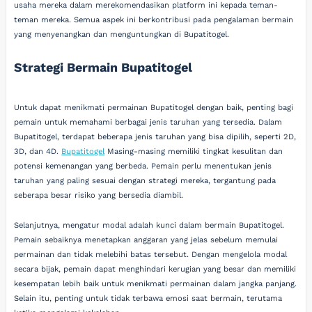
usaha mereka dalam merekomendasikan platform ini kepada teman-
teman mereka. Semua aspek ini berkontribusi pada pengalaman bermain
yang menyenangkan dan menguntungkan di Bupatitogel.
Strategi Bermain Bupatitogel
Untuk dapat menikmati permainan Bupatitogel dengan baik, penting bagi
pemain untuk memahami berbagai jenis taruhan yang tersedia. Dalam
Bupatitogel, terdapat beberapa jenis taruhan yang bisa dipilih, seperti 2D,
3D, dan 4D.
Bupatitogel
Masing-masing memiliki tingkat kesulitan dan
potensi kemenangan yang berbeda. Pemain perlu menentukan jenis
taruhan yang paling sesuai dengan strategi mereka, tergantung pada
seberapa besar risiko yang bersedia diambil.
Selanjutnya, mengatur modal adalah kunci dalam bermain Bupatitogel.
Pemain sebaiknya menetapkan anggaran yang jelas sebelum memulai
permainan dan tidak melebihi batas tersebut. Dengan mengelola modal
secara bijak, pemain dapat menghindari kerugian yang besar dan memiliki
kesempatan lebih baik untuk menikmati permainan dalam jangka panjang.
Selain itu, penting untuk tidak terbawa emosi saat bermain, terutama