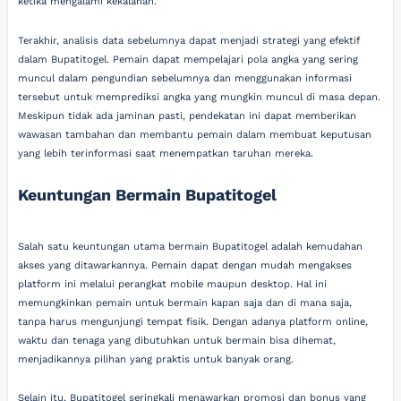
ketika mengalami kekalahan.
Terakhir, analisis data sebelumnya dapat menjadi strategi yang efektif
dalam Bupatitogel. Pemain dapat mempelajari pola angka yang sering
muncul dalam pengundian sebelumnya dan menggunakan informasi
tersebut untuk memprediksi angka yang mungkin muncul di masa depan.
Meskipun tidak ada jaminan pasti, pendekatan ini dapat memberikan
wawasan tambahan dan membantu pemain dalam membuat keputusan
yang lebih terinformasi saat menempatkan taruhan mereka.
Keuntungan Bermain Bupatitogel
Salah satu keuntungan utama bermain Bupatitogel adalah kemudahan
akses yang ditawarkannya. Pemain dapat dengan mudah mengakses
platform ini melalui perangkat mobile maupun desktop. Hal ini
memungkinkan pemain untuk bermain kapan saja dan di mana saja,
tanpa harus mengunjungi tempat fisik. Dengan adanya platform online,
waktu dan tenaga yang dibutuhkan untuk bermain bisa dihemat,
menjadikannya pilihan yang praktis untuk banyak orang.
Selain itu, Bupatitogel seringkali menawarkan promosi dan bonus yang