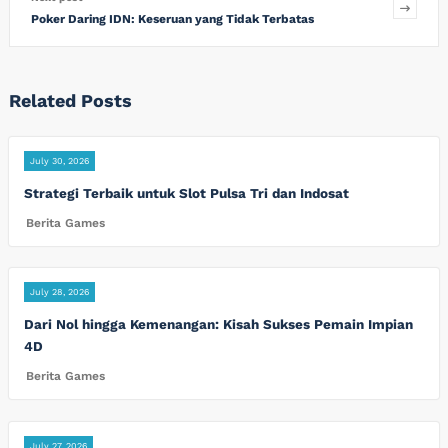
Poker Daring IDN: Keseruan yang Tidak Terbatas
Related Posts
July 30, 2026
Strategi Terbaik untuk Slot Pulsa Tri dan Indosat
Berita Games
July 28, 2026
Dari Nol hingga Kemenangan: Kisah Sukses Pemain Impian
4D
Berita Games
July 27, 2026