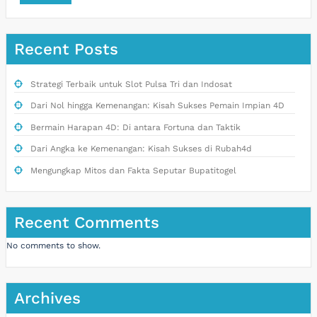
Recent Posts
Strategi Terbaik untuk Slot Pulsa Tri dan Indosat
Dari Nol hingga Kemenangan: Kisah Sukses Pemain Impian 4D
Bermain Harapan 4D: Di antara Fortuna dan Taktik
Dari Angka ke Kemenangan: Kisah Sukses di Rubah4d
Mengungkap Mitos dan Fakta Seputar Bupatitogel
Recent Comments
No comments to show.
Archives