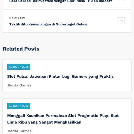
Cara Cerdas Berinvestasi dengan Slot Pulsa Tri dan Indosat
Next post
Taktik Jitu Kemenangan di Supertogel Online
Related Posts
August 7, 2026
Slot Pulsa: Jawaban Pintar bagi Gamers yang Praktis
Berita Games
August 7, 2026
Menggali Keunikan Permainan Slot Pragmatic Play: Slot
Lima Ribu yang Sangat Menghasilkan
Berita Games