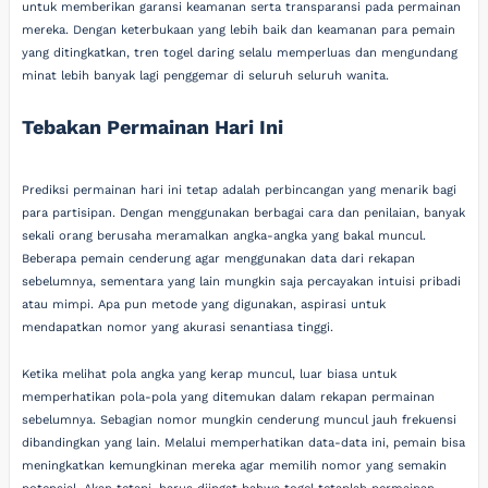
untuk memberikan garansi keamanan serta transparansi pada permainan
mereka. Dengan keterbukaan yang lebih baik dan keamanan para pemain
yang ditingkatkan, tren togel daring selalu memperluas dan mengundang
minat lebih banyak lagi penggemar di seluruh seluruh wanita.
Tebakan Permainan Hari Ini
Prediksi permainan hari ini tetap adalah perbincangan yang menarik bagi
para partisipan. Dengan menggunakan berbagai cara dan penilaian, banyak
sekali orang berusaha meramalkan angka-angka yang bakal muncul.
Beberapa pemain cenderung agar menggunakan data dari rekapan
sebelumnya, sementara yang lain mungkin saja percayakan intuisi pribadi
atau mimpi. Apa pun metode yang digunakan, aspirasi untuk
mendapatkan nomor yang akurasi senantiasa tinggi.
Ketika melihat pola angka yang kerap muncul, luar biasa untuk
memperhatikan pola-pola yang ditemukan dalam rekapan permainan
sebelumnya. Sebagian nomor mungkin cenderung muncul jauh frekuensi
dibandingkan yang lain. Melalui memperhatikan data-data ini, pemain bisa
meningkatkan kemungkinan mereka agar memilih nomor yang semakin