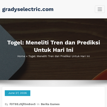
Skip
gradyselectric.com
to
content
Togel: Meneliti Tren dan Prediksi
Untuk Hari Ini
Home
»
Togel: Meneliti Tren dan Prediksi Untuk Hari Ini
June 27, 2026
By
fOT8EJXjf0m8ov5
In
Berita Games