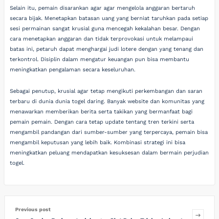
Selain itu, pemain disarankan agar agar mengelola anggaran bertaruh
secara bijak. Menetapkan batasan uang yang berniat taruhkan pada setiap
sesi permainan sangat krusial guna mencegah kekalahan besar. Dengan
cara menetapkan anggaran dan tidak terprovokasi untuk melampaui
batas ini, petaruh dapat menghargai judi lotere dengan yang tenang dan
terkontrol. Disiplin dalam mengatur keuangan pun bisa membantu
meningkatkan pengalaman secara keseluruhan.
Sebagai penutup, krusial agar tetap mengikuti perkembangan dan saran
terbaru di dunia dunia togel daring. Banyak website dan komunitas yang
menawarkan memberikan berita serta takikan yang bermanfaat bagi
pemain pemain. Dengan cara tetap update tentang tren terkini serta
mengambil pandangan dari sumber-sumber yang terpercaya, pemain bisa
mengambil keputusan yang lebih baik. Kombinasi strategi ini bisa
meningkatkan peluang mendapatkan kesuksesan dalam bermain perjudian
togel.
Previous post