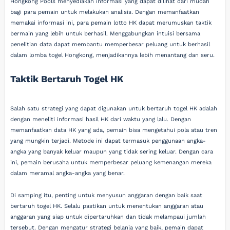
Hongkong Pools menyediakan informasi yang dapat dilihat dari mudah
bagi para pemain untuk melakukan analisis. Dengan memanfaatkan
memakai informasi ini, para pemain lotto HK dapat merumuskan taktik
bermain yang lebih untuk berhasil. Menggabungkan intuisi bersama
penelitian data dapat membantu memperbesar peluang untuk berhasil
dalam lomba togel Hongkong, menjadikannya lebih menantang dan seru.
Taktik Bertaruh Togel HK
Salah satu strategi yang dapat digunakan untuk bertaruh togel HK adalah
dengan meneliti informasi hasil HK dari waktu yang lalu. Dengan
memanfaatkan data HK yang ada, pemain bisa mengetahui pola atau tren
yang mungkin terjadi. Metode ini dapat termasuk penggunaan angka-
angka yang banyak keluar maupun yang tidak sering keluar. Dengan cara
ini, pemain berusaha untuk memperbesar peluang kemenangan mereka
dalam meramal angka-angka yang benar.
Di samping itu, penting untuk menyusun anggaran dengan baik saat
bertaruh togel HK. Selalu pastikan untuk menentukan anggaran atau
anggaran yang siap untuk dipertaruhkan dan tidak melampaui jumlah
tersebut. Dengan mengatur strategi belanja yang baik, pemain dapat