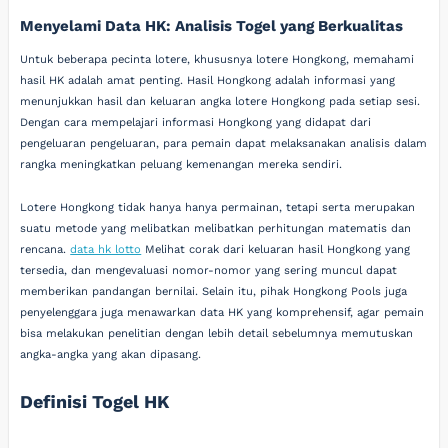
Menyelami Data HK: Analisis Togel yang Berkualitas
Untuk beberapa pecinta lotere, khususnya lotere Hongkong, memahami
hasil HK adalah amat penting. Hasil Hongkong adalah informasi yang
menunjukkan hasil dan keluaran angka lotere Hongkong pada setiap sesi.
Dengan cara mempelajari informasi Hongkong yang didapat dari
pengeluaran pengeluaran, para pemain dapat melaksanakan analisis dalam
rangka meningkatkan peluang kemenangan mereka sendiri.
Lotere Hongkong tidak hanya hanya permainan, tetapi serta merupakan
suatu metode yang melibatkan melibatkan perhitungan matematis dan
rencana.
data hk lotto
Melihat corak dari keluaran hasil Hongkong yang
tersedia, dan mengevaluasi nomor-nomor yang sering muncul dapat
memberikan pandangan bernilai. Selain itu, pihak Hongkong Pools juga
penyelenggara juga menawarkan data HK yang komprehensif, agar pemain
bisa melakukan penelitian dengan lebih detail sebelumnya memutuskan
angka-angka yang akan dipasang.
Definisi Togel HK