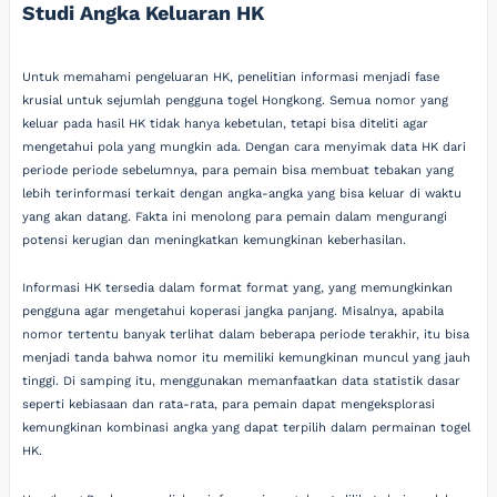
Studi Angka Keluaran HK
Untuk memahami pengeluaran HK, penelitian informasi menjadi fase
krusial untuk sejumlah pengguna togel Hongkong. Semua nomor yang
keluar pada hasil HK tidak hanya kebetulan, tetapi bisa diteliti agar
mengetahui pola yang mungkin ada. Dengan cara menyimak data HK dari
periode periode sebelumnya, para pemain bisa membuat tebakan yang
lebih terinformasi terkait dengan angka-angka yang bisa keluar di waktu
yang akan datang. Fakta ini menolong para pemain dalam mengurangi
potensi kerugian dan meningkatkan kemungkinan keberhasilan.
Informasi HK tersedia dalam format format yang, yang memungkinkan
pengguna agar mengetahui koperasi jangka panjang. Misalnya, apabila
nomor tertentu banyak terlihat dalam beberapa periode terakhir, itu bisa
menjadi tanda bahwa nomor itu memiliki kemungkinan muncul yang jauh
tinggi. Di samping itu, menggunakan memanfaatkan data statistik dasar
seperti kebiasaan dan rata-rata, para pemain dapat mengeksplorasi
kemungkinan kombinasi angka yang dapat terpilih dalam permainan togel
HK.