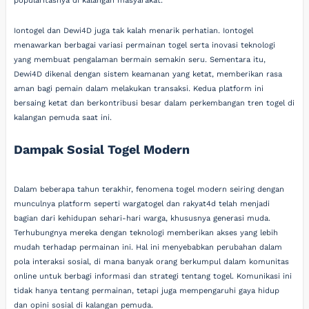
popularitasnya di kalangan masyarakat.
Iontogel dan Dewi4D juga tak kalah menarik perhatian. Iontogel
menawarkan berbagai variasi permainan togel serta inovasi teknologi
yang membuat pengalaman bermain semakin seru. Sementara itu,
Dewi4D dikenal dengan sistem keamanan yang ketat, memberikan rasa
aman bagi pemain dalam melakukan transaksi. Kedua platform ini
bersaing ketat dan berkontribusi besar dalam perkembangan tren togel di
kalangan pemuda saat ini.
Dampak Sosial Togel Modern
Dalam beberapa tahun terakhir, fenomena togel modern seiring dengan
munculnya platform seperti wargatogel dan rakyat4d telah menjadi
bagian dari kehidupan sehari-hari warga, khususnya generasi muda.
Terhubungnya mereka dengan teknologi memberikan akses yang lebih
mudah terhadap permainan ini. Hal ini menyebabkan perubahan dalam
pola interaksi sosial, di mana banyak orang berkumpul dalam komunitas
online untuk berbagi informasi dan strategi tentang togel. Komunikasi ini
tidak hanya tentang permainan, tetapi juga mempengaruhi gaya hidup
dan opini sosial di kalangan pemuda.