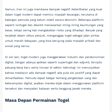
Namun, tren ini juga membawa dampak negatif. Keterlibatan yang kuat
dalam togel modern dapat memicu masalah keuangan, terutama di
kalangan pemuda yang belum stabil secara ekonomi. Beberapa platform
seperti iontogel dan dewi4d menawarkan iming-iming keuntungan yang
besar, tetapi sering kali mengabaikan risiko yang dihadapi. Banyak yang
terjebak dalam siklus penjudi, menganggap togel sebagai jalan pintas
untuk meraih kekayaan, yang bisa berujung pada masalah pribadi dan
sosial yang serius.
Di sisi lain, togel modern juga menggerakkan industri dan perekonomian
digital. Dengan adanya aplikasi seperti supertogel dan salju4d, tercipta
peluang kerja baru serta inovasi di sektor teknologi. Ini menunjukkan
bahwa meskipun ada dampak negatif, ada pula sisi positif yang dapat
dimanfaatkan. Pemuda dapat belajar tentang pengelolaan uang dan
keterampilan digital, asalkan mereka bijak dalam menggunakan platform
tersebut dan menyadari batasan serta tanggung jawab mereka.
Masa Depan Permainan Togel