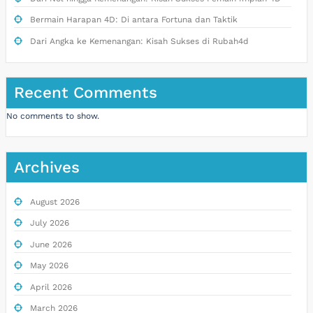
Bermain Harapan 4D: Di antara Fortuna dan Taktik
Dari Angka ke Kemenangan: Kisah Sukses di Rubah4d
Recent Comments
No comments to show.
Archives
August 2026
July 2026
June 2026
May 2026
April 2026
March 2026