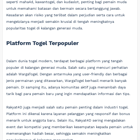
seperti maha4d, kawantogel, dan kudaslot, penting bagi pemain muda
untuk memahami batasan dan bermain secara bertanggung jawab.
Kesadaran akan risiko yang terlibat dalam perjudian serta cara untuk
mengelolanya menjadi semakin krusial di tengah meningkatnya
popularitas togel di kalangan generasi muda.
Platform Togel Terpopuler
Dalam dunia togel modern, terdapat berbagai platform yang tengah
populer di kalangan generasi muda. Salah satu yang mencuri perhatian
adalah WargaTogel. Dengan antarmuka yang user-friendly dan berbagai
jenis permainan yang ditawarkan, WargaTogel berhasil menarik banyak
pemain. Di samping itu, adanya komunitas aktif juga menambah daya
tarik bagi para pemain baru yang ingin mendapatkan informasi dan tips.
Rakyat4D juga menjadi salah satu pemain penting dalam industri togel.
Platform ini dikenal karena layanan pelanggan yang responsif dan bonus
menarik untuk anggota baru. Selain itu, Rakyat4D sering mengadakan
event dan kompetisi yang memberikan kesempatan kepada pemain untuk
memenangkan hadiah besar, sehingga semakin meningkatkan