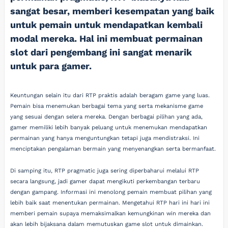
sangat besar, memberi kesempatan yang baik
untuk pemain untuk mendapatkan kembali
modal mereka. Hal ini membuat permainan
slot dari pengembang ini sangat menarik
untuk para gamer.
Keuntungan selain itu dari RTP praktis adalah beragam game yang luas.
Pemain bisa menemukan berbagai tema yang serta mekanisme game
yang sesuai dengan selera mereka. Dengan berbagai pilihan yang ada,
gamer memiliki lebih banyak peluang untuk menemukan mendapatkan
permainan yang hanya menguntungkan tetapi juga mendistraksi. Ini
menciptakan pengalaman bermain yang menyenangkan serta bermanfaat.
Di samping itu, RTP pragmatic juga sering diperbaharui melalui RTP
secara langsung, jadi gamer dapat mengikuti perkembangan terbaru
dengan gampang. Informasi ini menolong pemain membuat pilihan yang
lebih baik saat menentukan permainan. Mengetahui RTP hari ini hari ini
memberi pemain supaya memaksimalkan kemungkinan win mereka dan
akan lebih bijaksana dalam memutuskan game slot untuk dimainkan.