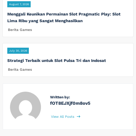
August 7, 2026
Menggali Keunikan Permainan Slot Pragmatic Play: Slot
Lima Ribu yang Sangat Menghasilkan
Berita Games
July 30, 2026
Strategi Terbaik untuk Slot Pulsa Tri dan Indosat
Berita Games
Written by:
fOT8EJXjf0m8ov5
View All Posts