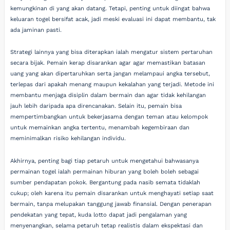
kemungkinan di yang akan datang. Tetapi, penting untuk diingat bahwa
keluaran togel bersifat acak, jadi meski evaluasi ini dapat membantu, tak
ada jaminan pasti.
Strategi lainnya yang bisa diterapkan ialah mengatur sistem pertaruhan
secara bijak. Pemain kerap disarankan agar agar memastikan batasan
uang yang akan dipertaruhkan serta jangan melampaui angka tersebut,
terlepas dari apakah menang maupun kekalahan yang terjadi. Metode ini
membantu menjaga disiplin dalam bermain dan agar tidak kehilangan
jauh lebih daripada apa direncanakan. Selain itu, pemain bisa
mempertimbangkan untuk bekerjasama dengan teman atau kelompok
untuk memainkan angka tertentu, menambah kegembiraan dan
meminimalkan risiko kehilangan individu.
Akhirnya, penting bagi tiap petaruh untuk mengetahui bahwasanya
permainan togel ialah permainan hiburan yang boleh boleh sebagai
sumber pendapatan pokok. Bergantung pada nasib semata tidaklah
cukup; oleh karena itu pemain disarankan untuk menghayati setiap saat
bermain, tanpa melupakan tanggung jawab finansial. Dengan penerapan
pendekatan yang tepat, kuda lotto dapat jadi pengalaman yang
menyenangkan, selama petaruh tetap realistis dalam ekspektasi dan