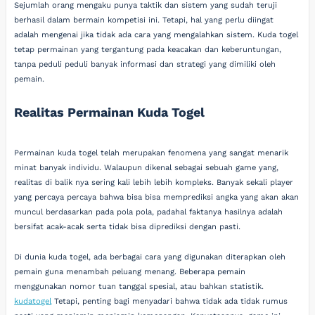
Sejumlah orang mengaku punya taktik dan sistem yang sudah teruji
berhasil dalam bermain kompetisi ini. Tetapi, hal yang perlu diingat
adalah mengenai jika tidak ada cara yang mengalahkan sistem. Kuda togel
tetap permainan yang tergantung pada keacakan dan keberuntungan,
tanpa peduli peduli banyak informasi dan strategi yang dimiliki oleh
pemain.
Realitas Permainan Kuda Togel
Permainan kuda togel telah merupakan fenomena yang sangat menarik
minat banyak individu. Walaupun dikenal sebagai sebuah game yang,
realitas di balik nya sering kali lebih lebih kompleks. Banyak sekali player
yang percaya percaya bahwa bisa bisa memprediksi angka yang akan akan
muncul berdasarkan pada pola pola, padahal faktanya hasilnya adalah
bersifat acak-acak serta tidak bisa diprediksi dengan pasti.
Di dunia kuda togel, ada berbagai cara yang digunakan diterapkan oleh
pemain guna menambah peluang menang. Beberapa pemain
menggunakan nomor tuan tanggal spesial, atau bahkan statistik.
kudatogel
Tetapi, penting bagi menyadari bahwa tidak ada tidak rumus