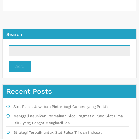
Search
Search
Recent Posts
Slot Pulsa: Jawaban Pintar bagi Gamers yang Praktis
Menggali Keunikan Permainan Slot Pragmatic Play: Slot Lima
Ribu yang Sangat Menghasilkan
Strategi Terbaik untuk Slot Pulsa Tri dan Indosat