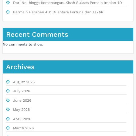
Dari Nol hingga Kemenangan: Kisah Sukses Pemain Impian 4D
Bermain Harapan 4D: Di antara Fortuna dan Taktik
Recent Comments
No comments to show.
Archives
August 2026
July 2026
June 2026
May 2026
April 2026
March 2026