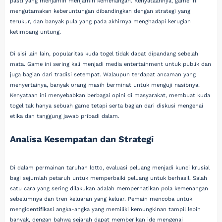
pasti yang menjamin menjamin kemenangan. Kenyataannya, game ini
mengutamakan keberuntungan dibandingkan dengan strategi yang
terukur, dan banyak pula yang pada akhirnya menghadapi kerugian
ketimbang untung.
Di sisi lain lain, popularitas kuda togel tidak dapat dipandang sebelah
mata. Game ini sering kali menjadi media entertainment untuk publik dan
juga bagian dari tradisi setempat. Walaupun terdapat ancaman yang
menyertainya, banyak orang masih berminat untuk menguji nasibnya.
Kenyataan ini menyebabkan berbagai opini di masyarakat, membuat kuda
togel tak hanya sebuah game tetapi serta bagian dari diskusi mengenai
etika dan tanggung jawab pribadi dalam.
Analisa Kesempatan dan Strategi
Di dalam permainan taruhan lotto, evaluasi peluang menjadi kunci krusial
bagi sejumlah petaruh untuk memperbaiki peluang untuk berhasil. Salah
satu cara yang sering dilakukan adalah memperhatikan pola kemenangan
sebelumnya dan tren keluaran yang keluar. Pemain mencoba untuk
mengidentifikasi angka-angka yang memiliki kemungkinan tampil lebih
banyak, dengan bahwa sejarah dapat memberikan ide mengenai