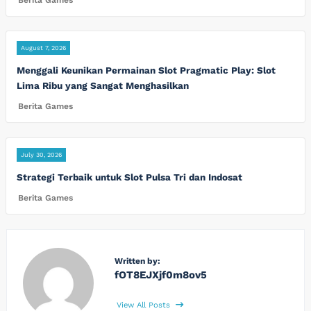
August 7, 2026
Menggali Keunikan Permainan Slot Pragmatic Play: Slot
Lima Ribu yang Sangat Menghasilkan
Berita Games
July 30, 2026
Strategi Terbaik untuk Slot Pulsa Tri dan Indosat
Berita Games
Written by:
fOT8EJXjf0m8ov5
View All Posts