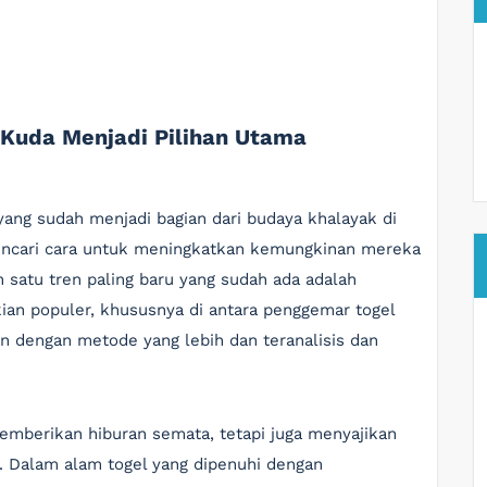
Kuda Menjadi Pilihan Utama
yang sudah menjadi bagian dari budaya khalayak di
encari cara untuk meningkatkan kemungkinan mereka
 satu tren paling baru yang sudah ada adalah
kian populer, khususnya di antara penggemar togel
 dengan metode yang lebih dan teranalisis dan
memberikan hiburan semata, tetapi juga menyajikan
ri. Dalam alam togel yang dipenuhi dengan