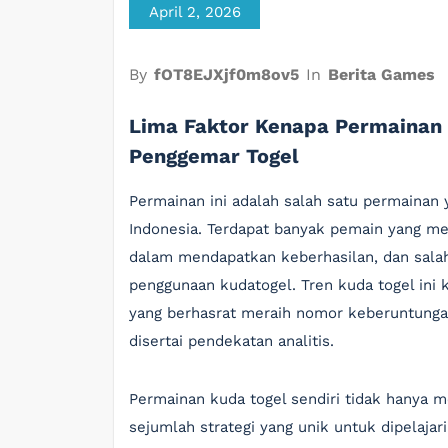
April 2, 2026
By
fOT8EJXjf0m8ov5
In
Berita Games
Lima Faktor Kenapa Permainan 
Penggemar Togel
Permainan ini adalah salah satu permainan 
Indonesia. Terdapat banyak pemain yang m
dalam mendapatkan keberhasilan, dan salah
penggunaan kudatogel. Tren kuda togel ini 
yang berhasrat meraih nomor keberuntungan
disertai pendekatan analitis.
Permainan kuda togel sendiri tidak hanya 
sejumlah strategi yang unik untuk dipelaja