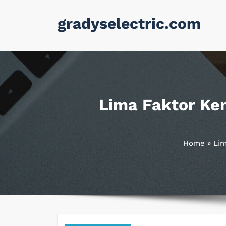
Skip
gradyselectric.com
to
content
Lima Faktor Ke
Home
»
Lim