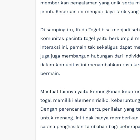
memberikan pengalaman yang unik serta me
jenuh. Keseruan ini menjadi daya tarik yang
Di samping itu, Kuda Togel bisa menjadi seba
komunitas pecinta togel yaitu berkumpul me
interaksi ini, pemain tak sekaligus dapa
juga juga membangun hubungan dari individ
dalam komunitas ini menambahkan rasa ke
bermain.
Manfaat lainnya yaitu kemungkinan keuntun
togel memiliki elemenn risiko, keberuntun
Dengan perencanaan serta penilaian yang t
untuk menang. Ini tidak hanya memberikan
sarana penghasilan tambahan bagi beberapa