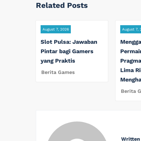
Related Posts
August 7, 2026
August 7,
Slot Pulsa: Jawaban
Mengga
Pintar bagi Gamers
Permai
yang Praktis
Pragmat
Lima R
Berita Games
Mengha
Berita 
Written