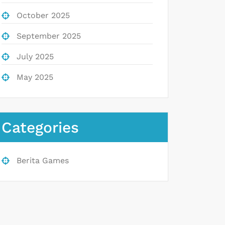
October 2025
September 2025
July 2025
May 2025
Categories
Berita Games