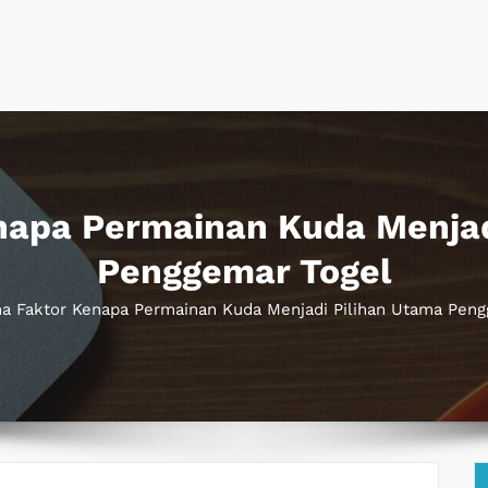
napa Permainan Kuda Menjad
Penggemar Togel
a Faktor Kenapa Permainan Kuda Menjadi Pilihan Utama Peng