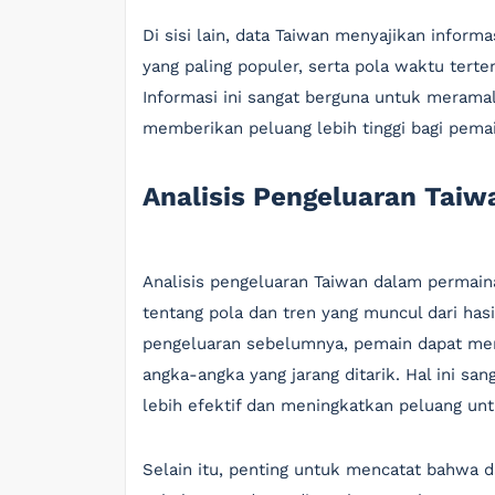
Di sisi lain, data Taiwan menyajikan informa
yang paling populer, serta pola waktu terte
Informasi ini sangat berguna untuk merama
memberikan peluang lebih tinggi bagi pem
Analisis Pengeluaran Taiw
Analisis pengeluaran Taiwan dalam perma
tentang pola dan tren yang muncul dari ha
pengeluaran sebelumnya, pemain dapat men
angka-angka yang jarang ditarik. Hal ini s
lebih efektif dan meningkatkan peluang un
Selain itu, penting untuk mencatat bahwa d