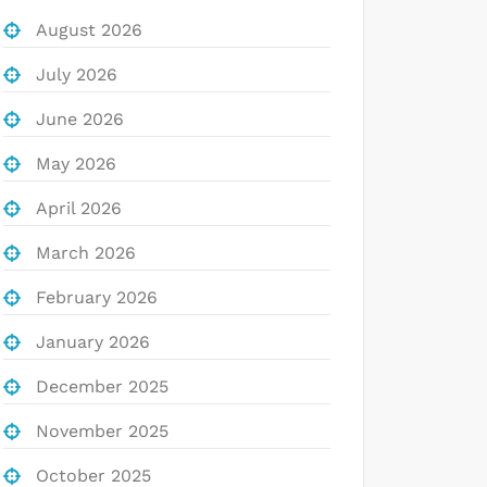
August 2026
July 2026
June 2026
May 2026
April 2026
March 2026
February 2026
January 2026
December 2025
November 2025
October 2025