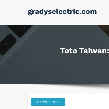
Skip
gradyselectric.com
to
content
Toto Taiwan
March 1, 2026