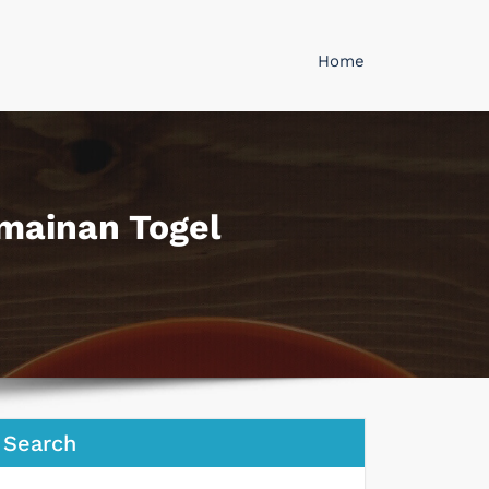
Home
mainan Togel
Search