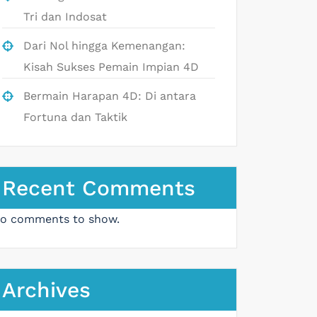
Tri dan Indosat
Dari Nol hingga Kemenangan:
Kisah Sukses Pemain Impian 4D
Bermain Harapan 4D: Di antara
Fortuna dan Taktik
Recent Comments
o comments to show.
Archives