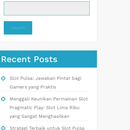
Search
Recent Posts
Slot Pulsa: Jawaban Pintar bagi
Gamers yang Praktis
Menggali Keunikan Permainan Slot
Pragmatic Play: Slot Lima Ribu
yang Sangat Menghasilkan
Strategi Terbaik untuk Slot Pulsa