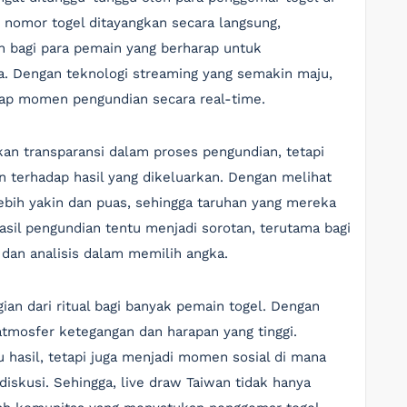
n nomor togel ditayangkan secara langsung,
bagi para pemain yang berharap untuk
 Dengan teknologi streaming yang semakin maju,
iap momen pengundian secara real-time.
an transparansi dalam proses pengundian, tetapi
 terhadap hasil yang dikeluarkan. Dengan melihat
ebih yakin dan puas, sehingga taruhan yang mereka
sil pengundian tentu menjadi sorotan, terutama bagi
dan analisis dalam memilih angka.
ian dari ritual bagi banyak pemain togel. Dengan
tmosfer ketegangan dan harapan yang tinggi.
 hasil, tetapi juga menjadi momen sosial di mana
diskusi. Sehingga, live draw Taiwan tidak hanya