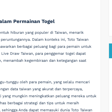
dalam Permainan Togel
entuk hiburan yang populer di Taiwan, menarik
 peruntungannya. Dalam konteks ini, Toto Taiwan
enawarkan berbagai peluang bagi para pemain untuk
Live Draw Taiwan, para penggemar togel dapat
ime, menambah kegembiraan dan ketegangan saat
ggu-tunggu oleh para pemain, yang selalu mencari
engan data taiwan yang akurat dan terpercaya,
egi yang mungkin meningkatkan peluang mereka untuk
has berbagai strategi dan tips untuk meraih
 sehingga Anda dapat memasuki dunia Toto Taiwan