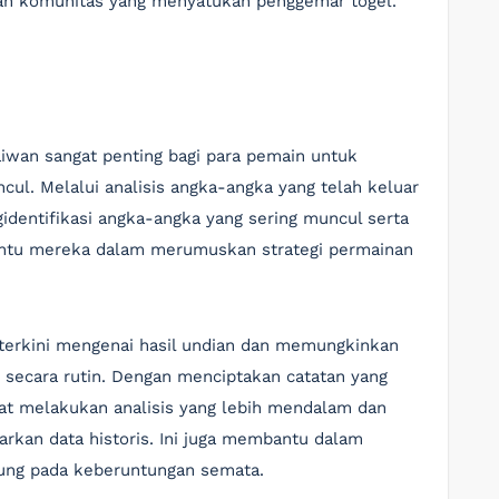
uah komunitas yang menyatukan penggemar togel.
aiwan sangat penting bagi para pemain untuk
l. Melalui analisis angka-angka yang telah keluar
identifikasi angka-angka yang sering muncul serta
antu mereka dalam merumuskan strategi permainan
terkini mengenai hasil undian dan memungkinkan
 secara rutin. Dengan menciptakan catatan yang
pat melakukan analisis yang lebih mendalam dan
rkan data historis. Ini juga membantu dalam
ung pada keberuntungan semata.