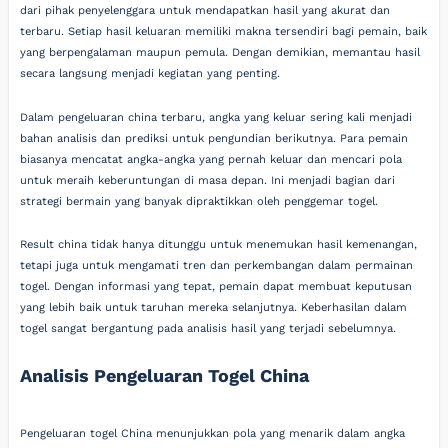
dari pihak penyelenggara untuk mendapatkan hasil yang akurat dan
terbaru. Setiap hasil keluaran memiliki makna tersendiri bagi pemain, baik
yang berpengalaman maupun pemula. Dengan demikian, memantau hasil
secara langsung menjadi kegiatan yang penting.
Dalam pengeluaran china terbaru, angka yang keluar sering kali menjadi
bahan analisis dan prediksi untuk pengundian berikutnya. Para pemain
biasanya mencatat angka-angka yang pernah keluar dan mencari pola
untuk meraih keberuntungan di masa depan. Ini menjadi bagian dari
strategi bermain yang banyak dipraktikkan oleh penggemar togel.
Result china tidak hanya ditunggu untuk menemukan hasil kemenangan,
tetapi juga untuk mengamati tren dan perkembangan dalam permainan
togel. Dengan informasi yang tepat, pemain dapat membuat keputusan
yang lebih baik untuk taruhan mereka selanjutnya. Keberhasilan dalam
togel sangat bergantung pada analisis hasil yang terjadi sebelumnya.
Analisis Pengeluaran Togel China
Pengeluaran togel China menunjukkan pola yang menarik dalam angka