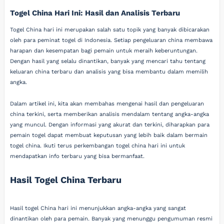
Togel China Hari Ini: Hasil dan Analisis Terbaru
Togel China hari ini merupakan salah satu topik yang banyak dibicarakan
oleh para peminat togel di Indonesia. Setiap pengeluaran china membawa
harapan dan kesempatan bagi pemain untuk meraih keberuntungan.
Dengan hasil yang selalu dinantikan, banyak yang mencari tahu tentang
keluaran china terbaru dan analisis yang bisa membantu dalam memilih
angka.
Dalam artikel ini, kita akan membahas mengenai hasil dan pengeluaran
china terkini, serta memberikan analisis mendalam tentang angka-angka
yang muncul. Dengan informasi yang akurat dan terkini, diharapkan para
pemain togel dapat membuat keputusan yang lebih baik dalam bermain
togel china. Ikuti terus perkembangan togel china hari ini untuk
mendapatkan info terbaru yang bisa bermanfaat.
Hasil Togel China Terbaru
Hasil togel China hari ini menunjukkan angka-angka yang sangat
dinantikan oleh para pemain. Banyak yang menunggu pengumuman resmi