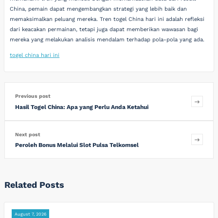
China, pemain dapat mengembangkan strategi yang lebih baik dan
memaksimalkan peluang mereka. Tren togel China hari ini adalah refleksi
dari keacakan permainan, tetapi juga dapat memberikan wawasan bagi
mereka yang melakukan analisis mendalam terhadap pola-pola yang ada.
togel china hari ini
Previous post
Hasil Togel China: Apa yang Perlu Anda Ketahui
Next post
Peroleh Bonus Melalui Slot Pulsa Telkomsel
Related Posts
August 7, 2026