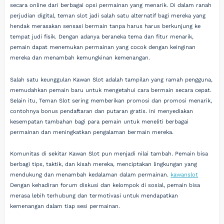
secara online dari berbagai opsi permainan yang menarik. Di dalam ranah
perjudian digital, teman slot jadi salah satu alternatif bagi mereka yang
hendak merasakan sensasi bermain tanpa harus harus berkunjung ke
tempat judi fisik. Dengan adanya beraneka tema dan fitur menarik,
pemain dapat menemukan permainan yang cocok dengan keinginan
mereka dan menambah kemungkinan kemenangan.
Salah satu keunggulan Kawan Slot adalah tampilan yang ramah pengguna,
memudahkan pemain baru untuk mengetahui cara bermain secara cepat.
Selain itu, Teman Slot sering memberikan promosi dan promosi menarik,
contohnya bonus pendaftaran dan putaran gratis. Ini menyediakan
kesempatan tambahan bagi para pemain untuk meneliti berbagai
permainan dan meningkatkan pengalaman bermain mereka.
Komunitas di sekitar Kawan Slot pun menjadi nilai tambah. Pemain bisa
berbagi tips, taktik, dan kisah mereka, menciptakan lingkungan yang
mendukung dan menambah kedalaman dalam permainan.
kawanslot
Dengan kehadiran forum diskusi dan kelompok di sosial, pemain bisa
merasa lebih terhubung dan termotivasi untuk mendapatkan
kemenangan dalam tiap sesi permainan.