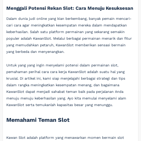
Menggali Potensi Rekan Slot: Cara Menuju Kesuksesan
Dalam dunia judi online yang kian berkembang, banyak pemain mencari-
cari cara agar meningkatkan kesempatan mereka dalam mendapatkan
keberhasilan. Salah satu platform permainan yang sekarang semakin
populer adalah KawanSlot. Melalui berbagai permainan menarik dan fitur
yang memudahkan petaruh, KawanSlot memberikan sensasi bermain
yang berbeda dan menyenangkan.
Untuk yang yang ingin menyelami potensi dalam permainan slot,
pemahaman perihal cara cara kerja KawanSlot adalah suatu hal yang
krusial. Di artikel ini, kami siap menjelajahi berbagai strategi dan tips
dalam rangka meningkatkan kesempatan menang, dan bagaimana
KawanSlot dapat menjadi sahabat teman baik pada perjalanan Anda
menuju menuju keberhasilan yang. Ayo kita memulai menyelami alam
KawanSlot serta temukanlah kapasitas besar yang menunggu.
Memahami Teman Slot
Kawan Slot adalah platform yang menawarkan momen bermain slot