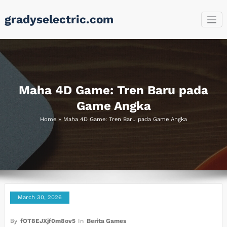
Skip
gradyselectric.com
to
content
Maha 4D Game: Tren Baru pada
Game Angka
Home
»
Maha 4D Game: Tren Baru pada Game Angka
March 30, 2026
By
fOT8EJXjf0m8ov5
In
Berita Games