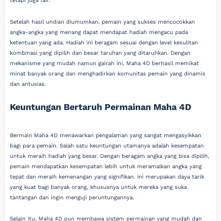
tetapi juga fair.
Setelah hasil undian diumumkan, pemain yang sukses mencocokkan
angka-angka yang menang dapat mendapat hadiah mengacu pada
ketentuan yang ada. Hadiah ini beragam sesuai dengan level kesulitan
kombinasi yang dipilih dan besar taruhan yang ditaruhkan. Dengan
mekanisme yang mudah namun gairah ini, Maha 4D berhasil memikat
minat banyak orang dan menghadirkan komunitas pemain yang dinamis
dan antusias.
Keuntungan Bertaruh Permainan Maha 4D
Bermain Maha 4D menawarkan pengalaman yang sangat mengasyikkan
bagi para pemain. Salah satu keuntungan utamanya adalah kesempatan
untuk meraih hadiah yang besar. Dengan beragam angka yang bisa dipilih,
pemain mendapatkan kesempatan lebih untuk meramalkan angka yang
tepat dan meraih kemenangan yang signifikan. Ini merupakan daya tarik
yang kuat bagi banyak orang, khususnya untuk mereka yang suka
tantangan dan ingin menguji peruntungannya.
Selain itu, Maha 4D pun membawa sistem permainan yang mudah dan