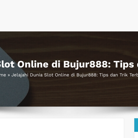
lot Online di Bujur888: Tips
me
»
Jelajahi Dunia Slot Online di Bujur888: Tips dan Trik Ter