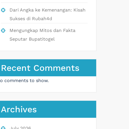
Dari Angka ke Kemenangan: Kisah
Sukses di Rubah4d
Mengungkap Mitos dan Fakta
Seputar Bupatitogel
Recent Comments
o comments to show.
Archives
July 2026