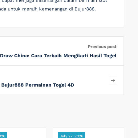
a dapat menjaga kesenangan dalam bermain slot
Anda untuk meraih kemenangan di Bujur888.
Previous post
 Draw China: Cara Terbaik Mengikuti Hasil Togel
 Bujur888 Permainan Togel 4D
026
July 27, 2026