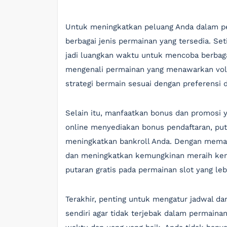
Untuk meningkatkan peluang Anda dalam pe
berbagai jenis permainan yang tersedia. Se
jadi luangkan waktu untuk mencoba berba
mengenali permainan yang menawarkan volat
strategi bermain sesuai dengan preferensi 
Selain itu, manfaatkan bonus dan promosi 
online menyediakan bonus pendaftaran, puta
meningkatkan bankroll Anda. Dengan memanf
dan meningkatkan kemungkinan meraih kem
putaran gratis pada permainan slot yang l
Terakhir, penting untuk mengatur jadwal da
sendiri agar tidak terjebak dalam permain