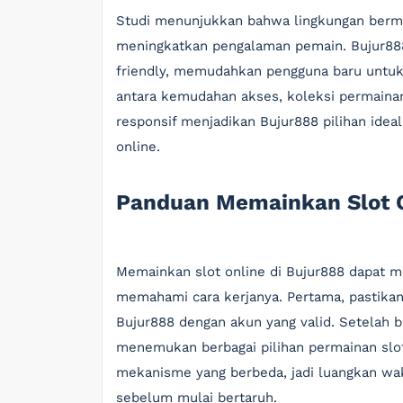
Studi menunjukkan bahwa lingkungan berm
meningkatkan pengalaman pemain. Bujur888
friendly, memudahkan pengguna baru untuk 
antara kemudahan akses, koleksi permaina
responsif menjadikan Bujur888 pilihan ideal 
online.
Panduan Memainkan Slot 
Memainkan slot online di Bujur888 dapat m
memahami cara kerjanya. Pertama, pastikan
Bujur888 dengan akun yang valid. Setelah b
menemukan berbagai pilihan permainan slot
mekanisme yang berbeda, jadi luangkan wa
sebelum mulai bertaruh.