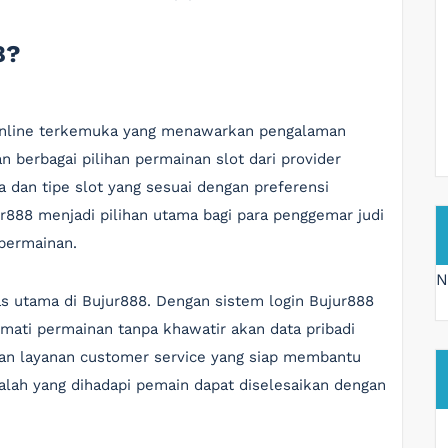
8?
 online terkemuka yang menawarkan pengalaman
 berbagai pilihan permainan slot dari provider
dan tipe slot yang sesuai dengan preferensi
888 menjadi pilihan utama bagi para penggemar judi
 permainan.
N
s utama di Bujur888. Dengan sistem login Bujur888
ati permainan tanpa khawatir akan data pribadi
akan layanan customer service yang siap membantu
lah yang dihadapi pemain dapat diselesaikan dengan