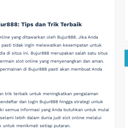
jur888: Tips dan Trik Terbaik
online yang ditawarkan oleh Bujur888. Jika Anda
 pasti tidak ingin melewatkan kesempatan untuk
dia di situs ini. Bujur888 merupakan salah satu situs
rmain slot online yang menyenangkan dan aman.
permainan di Bujur888 pasti akan membuat Anda
dan trik terbaik untuk meningkatkan pengalaman
endaftar dan login Bujur888 hingga strategi untuk
i semua informasi yang Anda butuhkan untuk mulai
elami lebih dalam dunia judi slot online melalui
k untuk menikmati setiap putaran.