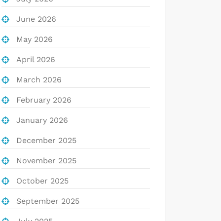
June 2026
May 2026
April 2026
March 2026
February 2026
January 2026
December 2025
November 2025
October 2025
September 2025