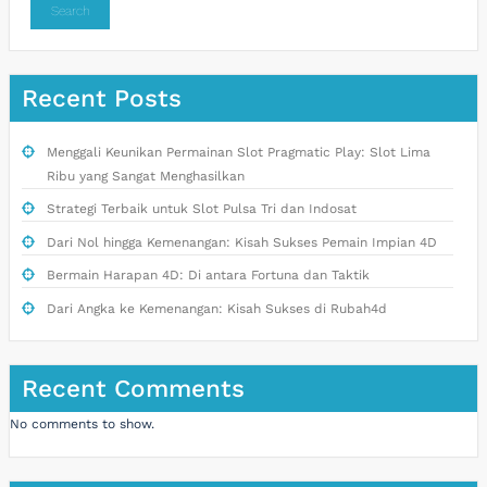
Search
Recent Posts
Menggali Keunikan Permainan Slot Pragmatic Play: Slot Lima
Ribu yang Sangat Menghasilkan
Strategi Terbaik untuk Slot Pulsa Tri dan Indosat
Dari Nol hingga Kemenangan: Kisah Sukses Pemain Impian 4D
Bermain Harapan 4D: Di antara Fortuna dan Taktik
Dari Angka ke Kemenangan: Kisah Sukses di Rubah4d
Recent Comments
No comments to show.