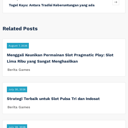
Togel Kayu: Antara Tradisi Keberuntungan yang ada
Related Posts
August 7, 2026
Menggali Keunikan Permainan Slot Pragmatic Play: Slot
Lima Ribu yang Sangat Menghasilkan
Berita Games
July 30, 2026
Strategi Terbaik untuk Slot Pulsa Tri dan Indosat
Berita Games
July 28, 2026