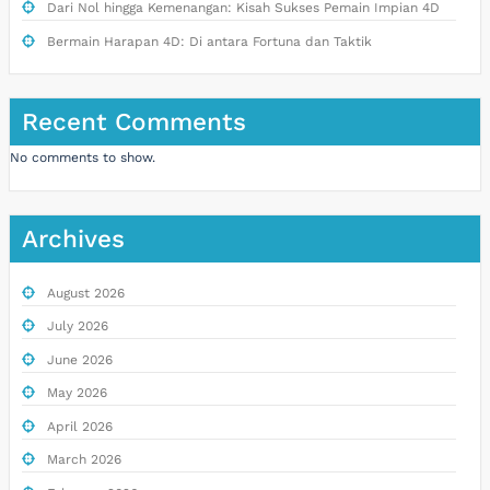
Dari Nol hingga Kemenangan: Kisah Sukses Pemain Impian 4D
Bermain Harapan 4D: Di antara Fortuna dan Taktik
Recent Comments
No comments to show.
Archives
August 2026
July 2026
June 2026
May 2026
April 2026
March 2026