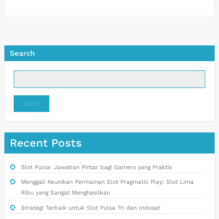
Search
Search
Recent Posts
Slot Pulsa: Jawaban Pintar bagi Gamers yang Praktis
Menggali Keunikan Permainan Slot Pragmatic Play: Slot Lima
Ribu yang Sangat Menghasilkan
Strategi Terbaik untuk Slot Pulsa Tri dan Indosat