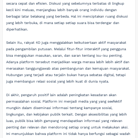
secara cepat dan efisien. Diskusi yang sebelumnya terbatas di lingkup
kecil kini meluas, menjangkau lebih banyak orang individu dengan
berbagai latar belakang yang berbeda. Hal ini menciptakan ruang diskusi
yang lebih terbuka, di mana setiap setiap suara bisa terdengar dan
diperhatikan.
Selain itu, rakyat 4D juga menggalakkan keikutsertaan aktif masyarakat
pada pengambilan putusan. Melalui fitur-fitur interaktif yang pengguna
bisa mengajukan masukan, saran, dan saran tentang isu-isu penting.
Adanya platform tersebut menjadikan warga merasa lebih lebih aktif dan
merasakan tanggungjawab atas pembangunan dan kemajuan masyarakat.
Hubungan yang terjadi atau terjalin bukan hanya sebatas digital, tetapi
juga membangun relasi sosial yang lebih kuat di dunia nyata.
Di akhir, pengaruh positif lain adalah peningkatan kesadaran akan
permasalahan sosial. Platform ini menjadi media yang yang seefektif
mungkin dalam diseminasi informasi tentang kampanye sosial,
lingkungan, dan kebijakan publik terkait. Dengan aksesibilitas yang lebih
luas, publik bisa lebih gampang mendapatkan informasi yang relevan
penting dan relevan dan mendorong setiap orang untuk melakukan aksi.
Ini menunjukkan bahwa platform ini tidak hanya berfungsi sebagai wadah