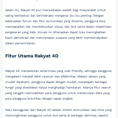
Selain itu, Rakyat 4D pun menyediakan wadah bagi masyarakat untuk
saling berdiskusi dan berinteraksi mengenai isu-isu penting. Dengan
keberadaan forum dan fitur komunikasi yang dinamis, pengguna bisa
mendapatkan ide, mendiskusikan solusi, dan ikut serta dalam melahirkan
pergeseran yang baik. Inovasi ini diharapkan dapat bisa meningkatkan
basis demokrasi dan menciptakan suasana yang lebih memberdayakan
dalam pemerintahan.
Fitur Utama Rakyat 4D
Rakyat 4D menawarkan antarmuka yang user-friendly, sehingga pengguna
mengalami menjadi lebih nyaman dan efektivitas. Melalui desain yang
mudah dipahami, pengguna dapat dengan mudah menjelajahi berbagai
fungsi yang disediakan tanpa menghadapi hambatan. Adanya fitur search
yang canggih memudahkan para pengguna untuk menemukan data yang
para pengguna butuhkan dengan cepat singkat.
Satu keunggulan dari Rakyat 4D adalah sistem komunikasi real-time yang
memungkinkan pengguna untuk ikut serta di berbagai aktivitas, seperti