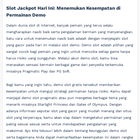
Slot Jackpot Hari Ini: Menemukan Kesempatan di
Permainan Demo
Dalam dunia slot di internet, banyak pemain yang terus selalu
mengharapkan nasib baik serta pengalaman bermain yang menyenangkan.
Satu cara untuk menemukan nasib baik adalah dengan menjelajahi slot
yang gacor pada hari ini melalui slot demo. Demo slot adalah pilihan yang
sangat cocok bagi pemain yang ingin untuk mencoba setiap game tanpa
harus risiko uang sungguhan. Melalui akun demo slot, kamu bisa
merasakan sensasi bermain berbagai game dari penyedia terkemuka
misalnya Pragmatic Play dan PG Soft.
Bagi kamu yang ingin tahu, demo slot gratis tersebut memberikan
kesempatan untuk menguji strategi permainan tanpa risiko. Kamu dapat
menjajal demo slot pragmatic atau pun mengetes berbagai tema yang
menarik misalnya Starlight Princess dan Gates of Olympus. Dengan
adanya informasi seputar slot yang gacor yang mudah menang dan situs
slot yang terpercaya, kamu akan siap dalam mengetahui permainan yang
paling sesuai sesuai serta untuk mendapatkan pengalaman yang
maksimal. Ayo kita telusuri lebih dalam tentang keunggulan demo slot
serta bagaimana Anda dapat memanfaatkan kesempatan ini dalam rangka