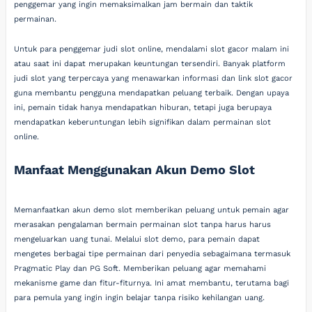
penggemar yang ingin memaksimalkan jam bermain dan taktik
permainan.
Untuk para penggemar judi slot online, mendalami slot gacor malam ini
atau saat ini dapat merupakan keuntungan tersendiri. Banyak platform
judi slot yang terpercaya yang menawarkan informasi dan link slot gacor
guna membantu pengguna mendapatkan peluang terbaik. Dengan upaya
ini, pemain tidak hanya mendapatkan hiburan, tetapi juga berupaya
mendapatkan keberuntungan lebih signifikan dalam permainan slot
online.
Manfaat Menggunakan Akun Demo Slot
Memanfaatkan akun demo slot memberikan peluang untuk pemain agar
merasakan pengalaman bermain permainan slot tanpa harus harus
mengeluarkan uang tunai. Melalui slot demo, para pemain dapat
mengetes berbagai tipe permainan dari penyedia sebagaimana termasuk
Pragmatic Play dan PG Soft. Memberikan peluang agar memahami
mekanisme game dan fitur-fiturnya. Ini amat membantu, terutama bagi
para pemula yang ingin ingin belajar tanpa risiko kehilangan uang.