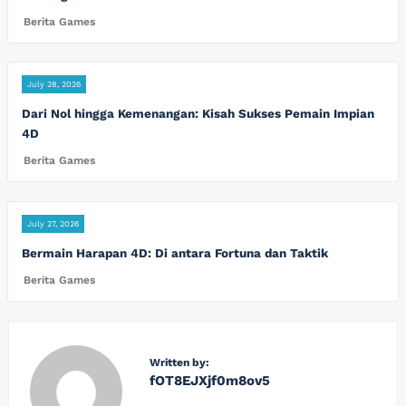
Berita Games
July 28, 2026
Dari Nol hingga Kemenangan: Kisah Sukses Pemain Impian
4D
Berita Games
July 27, 2026
Bermain Harapan 4D: Di antara Fortuna dan Taktik
Berita Games
Written by:
fOT8EJXjf0m8ov5