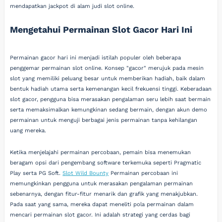
mendapatkan jackpot di alam judi slot online.
Mengetahui Permainan Slot Gacor Hari Ini
Permainan gacor hari ini menjadi istilah populer oleh beberapa
penggemar permainan slot online. Konsep "gacor" merujuk pada mesin
slot yang memiliki peluang besar untuk memberikan hadiah, baik dalam
bentuk hadiah utama serta kemenangan kecil frekuensi tinggi. Keberadaan
slot gacor, pengguna bisa merasakan pengalaman seru lebih saat bermain
serta memaksimalkan kemungkinan sedang bermain, dengan akun demo
permainan untuk menguji berbagai jenis permainan tanpa kehilangan
uang mereka.
Ketika menjelajahi permainan percobaan, pemain bisa menemukan
beragam opsi dari pengembang software terkemuka seperti Pragmatic
Play serta PG Soft.
Slot Wild Bounty
Permainan percobaan ini
memungkinkan pengguna untuk merasakan pengalaman permainan
sebenarnya, dengan fitur-fitur menarik dan grafik yang menakjubkan.
Pada saat yang sama, mereka dapat meneliti pola permainan dalam
mencari permainan slot gacor. Ini adalah strategi yang cerdas bagi