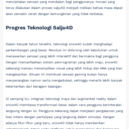
menciptakan sensasi yang mendalam bagi penggunanya. Inovasi yang
terus dilakukan dalam proses salju4D menjadi indikasi bahwa masa depan
akan semakin cerah dengan kemungkinan yang tidak terbatas.
Progres Teknologi Salju4D
Dalam banyak tahun terakhir, teknologi snow4D sudah menghadapi
perkembangan yang besar. Revolusi ini didorong oleh kebutuhan untuk
menawarkan sensasi yang lebih interaktif dan bermakna bagi pengguna.
Dengan memanfaatkan sistem pemrograman yang lebih maju, snow4D
sekarang mampu menampilkan visual yang lebih hidup dan efek yang kian
mengesankan. Situasi ini membuat sensasi gaming bukan hanya
menyenangkan namun serta mengedukasi, sehingga menarik lebih banyak
ketertarikan dari beragam kalangan.
Di samping itu, integrasi teknologi maya dan augmented reality dalam
snow4D membawa transformasi besar dalam cara pengguna berinteraksi
langsung dengan isi. Pengguna sekarang dapat menjalani pengalaman yang
kian intens dengan partisipasi yang langsung dalam simulasi. Dengan
adanya fitur-fitur yang baru, snow4D tidak hanya memberikan