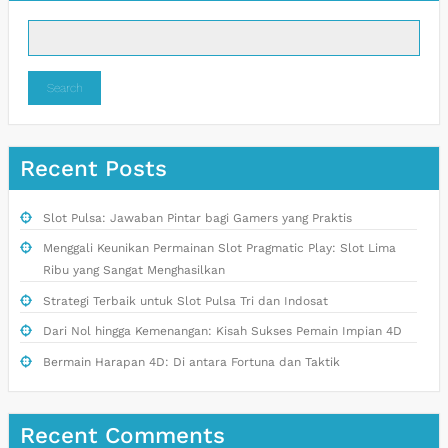
Search
Recent Posts
Slot Pulsa: Jawaban Pintar bagi Gamers yang Praktis
Menggali Keunikan Permainan Slot Pragmatic Play: Slot Lima
Ribu yang Sangat Menghasilkan
Strategi Terbaik untuk Slot Pulsa Tri dan Indosat
Dari Nol hingga Kemenangan: Kisah Sukses Pemain Impian 4D
Bermain Harapan 4D: Di antara Fortuna dan Taktik
Recent Comments