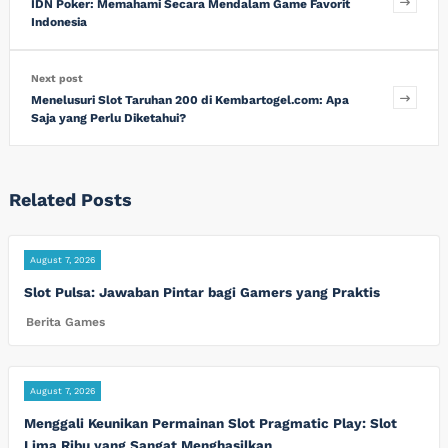
IDN Poker: Memahami Secara Mendalam Game Favorit
Indonesia
Next post
Menelusuri Slot Taruhan 200 di Kembartogel.com: Apa
Saja yang Perlu Diketahui?
Related Posts
August 7, 2026
Slot Pulsa: Jawaban Pintar bagi Gamers yang Praktis
Berita Games
August 7, 2026
Menggali Keunikan Permainan Slot Pragmatic Play: Slot
Lima Ribu yang Sangat Menghasilkan