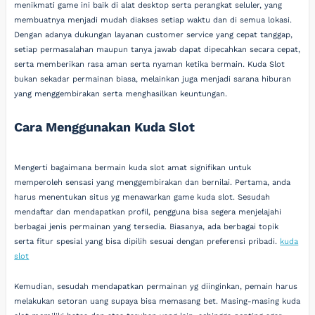
menikmati game ini baik di alat desktop serta perangkat seluler, yang
membuatnya menjadi mudah diakses setiap waktu dan di semua lokasi.
Dengan adanya dukungan layanan customer service yang cepat tanggap,
setiap permasalahan maupun tanya jawab dapat dipecahkan secara cepat,
serta memberikan rasa aman serta nyaman ketika bermain. Kuda Slot
bukan sekadar permainan biasa, melainkan juga menjadi sarana hiburan
yang menggembirakan serta menghasilkan keuntungan.
Cara Menggunakan Kuda Slot
Mengerti bagaimana bermain kuda slot amat signifikan untuk
memperoleh sensasi yang menggembirakan dan bernilai. Pertama, anda
harus menentukan situs yg menawarkan game kuda slot. Sesudah
mendaftar dan mendapatkan profil, pengguna bisa segera menjelajahi
berbagai jenis permainan yang tersedia. Biasanya, ada berbagai topik
serta fitur spesial yang bisa dipilih sesuai dengan preferensi pribadi.
kuda
slot
Kemudian, sesudah mendapatkan permainan yg diinginkan, pemain harus
melakukan setoran uang supaya bisa memasang bet. Masing-masing kuda