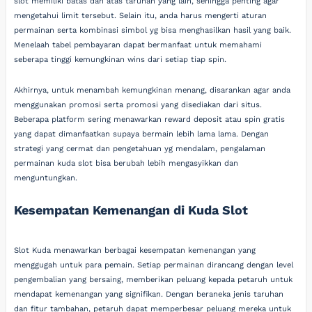
slot memiliki batas dan atas taruhan yang lain, sehingga penting agar
mengetahui limit tersebut. Selain itu, anda harus mengerti aturan
permainan serta kombinasi simbol yg bisa menghasilkan hasil yang baik.
Menelaah tabel pembayaran dapat bermanfaat untuk memahami
seberapa tinggi kemungkinan wins dari setiap tiap spin.
Akhirnya, untuk menambah kemungkinan menang, disarankan agar anda
menggunakan promosi serta promosi yang disediakan dari situs.
Beberapa platform sering menawarkan reward deposit atau spin gratis
yang dapat dimanfaatkan supaya bermain lebih lama lama. Dengan
strategi yang cermat dan pengetahuan yg mendalam, pengalaman
permainan kuda slot bisa berubah lebih mengasyikkan dan
menguntungkan.
Kesempatan Kemenangan di Kuda Slot
Slot Kuda menawarkan berbagai kesempatan kemenangan yang
menggugah untuk para pemain. Setiap permainan dirancang dengan level
pengembalian yang bersaing, memberikan peluang kepada petaruh untuk
mendapat kemenangan yang signifikan. Dengan beraneka jenis taruhan
dan fitur tambahan, petaruh dapat memperbesar peluang mereka untuk