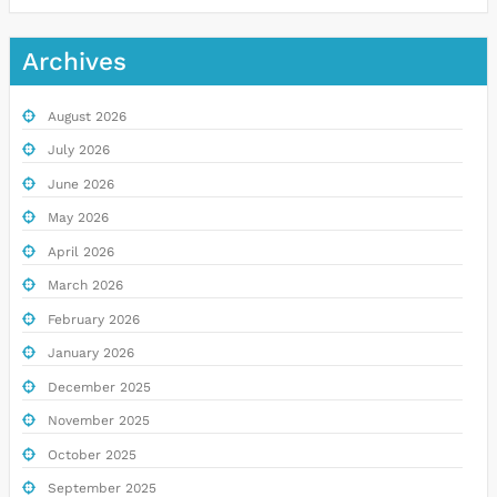
Archives
August 2026
July 2026
June 2026
May 2026
April 2026
March 2026
February 2026
January 2026
December 2025
November 2025
October 2025
September 2025