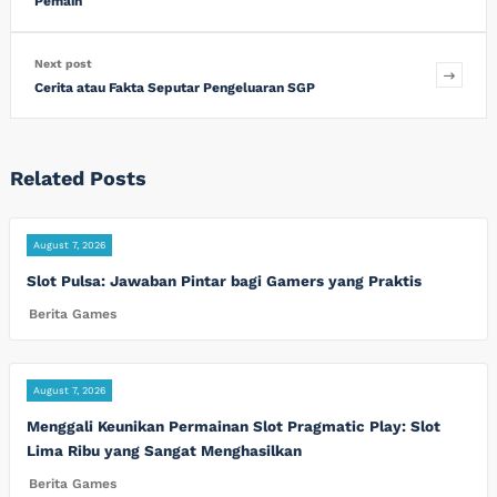
Pemain
Next post
Cerita atau Fakta Seputar Pengeluaran SGP
Related Posts
August 7, 2026
Slot Pulsa: Jawaban Pintar bagi Gamers yang Praktis
Berita Games
August 7, 2026
Menggali Keunikan Permainan Slot Pragmatic Play: Slot
Lima Ribu yang Sangat Menghasilkan
Berita Games