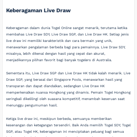
Keberagaman Live Draw
Keberagaman dalam dunia Togel Online sangat menarik, terutama ketika
membahas Live Draw SDY, Live Draw SGP, dan Live Draw HK. Setiap jenis
live draw ini memiliki karakteristik dan cara bermain yang unik,
menawarkan pengalaman berbeda bagi para pemainnya. Live Draw SDY,
misalnya, lebih dikenal dengan hasil yang cepat dan akurat,
menjadikannya pilihan favorit bagi banyak togelers di Australia.
Sementara itu, Live Draw SGP dan Live Draw HK tidak kalah menarik. Live
Draw SGP, yang berasal dari Singapore Pools, menawarkan hasil yang
transparan dan dapat diandalkan, sedangkan Live Draw HK
memperkenalkan nuansa Hongkong yang dinamis. Pemain Togel Hongkong
seringkali dikelilingi oleh suasana kompetitif, menambah keseruan saat
menunggu pengumuman hasil.
Ketiga live draw ini, meskipun berbeda, semuanya memberikan
kesenangan dan ketegangan tersendiri. Baik Anda memilih Togel SDY, Togel
SGP, atau Togel HK, keberagaman ini menciptakan peluang bagi semua