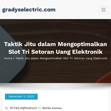
Skip
gradyselectric.com
to
content
Taktik Jitu dalam Mengoptimalkan
Slot Tri Setoran Uang Elektronik
Home
»
Taktik Jitu dalam Mengoptimalkan Slot Tri Setoran Uang Elektronik
December 11, 2025
By
fOT8EJXjf0m8ov5
In
Berita Games