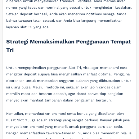
diberikan untuk menyelesaikan transaksi. Verifikasi Anda memasukkan
nomor yang tepat dan nominal yang sesuai untuk menghindari kesalahan.
Setelah deposit berhasil, Anda akan menerima notifikasi sebagai tanda
bahwa tahapan telah selesai, dan Anda bisa langsung memanfaatkan
layanan slot Tri yang ada.
Strategi Memaksimalkan Penggunaan Tempat
Tri
Untuk mengoptimalkan penggunaan Slot Tri, vital agar memahami cara
mengatur deposit supaya bisa menghasilkan manfaat optimal. Pengguna
disarankan untuk menetapkan anggaran bulanan yang dikhususkan untuk
isi ulang pulsa. Melalui metode ini, sekalian akan lebih cerdas dalam
memilih masa dan besaran deposit, agar dapat bahwa tiap pengisian
menyediakan manfaat tambahan dalam pengalaman bertaruh.
Kemudian, memanfaatkan promosi serta bonus yang disediakan oleh
Pusat Slot 3 juga adalah strategi yang sangat berhasil. Banyak pihak jasa
menyediakan promosi yang menarik untuk pengguna baru dan setia.
Dengan memanfaatkan tawaran-tawaran ini, Anda bisa menambah nilai isi