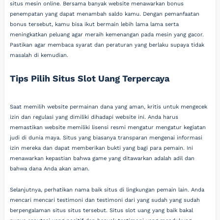
situs mesin online. Bersama banyak website menawarkan bonus
penempatan yang dapat menambah saldo kamu. Dengan pemanfaatan
bonus tersebut, kamu bisa ikut bermain lebih lama lama serta
meningkatkan peluang agar meraih kemenangan pada mesin yang gacor.
Pastikan agar membaca syarat dan peraturan yang berlaku supaya tidak
masalah di kemudian.
Tips Pilih Situs Slot Uang Terpercaya
Saat memilih website permainan dana yang aman, kritis untuk mengecek
izin dan regulasi yang dimiliki dihadapi website ini. Anda harus
memastikan website memiliki lisensi resmi mengatur mengatur kegiatan
judi di dunia maya. Situs yang biasanya transparan mengenai informasi
izin mereka dan dapat memberikan bukti yang bagi para pemain. Ini
menawarkan kepastian bahwa game yang ditawarkan adalah adil dan
bahwa dana Anda akan aman.
Selanjutnya, perhatikan nama baik situs di lingkungan pemain lain. Anda
mencari mencari testimoni dan testimoni dari yang sudah yang sudah
berpengalaman situs situs tersebut. Situs slot uang yang baik bakal