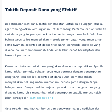
Taktik Deposit Dana yang Efektif
Di permainan slot dana, taktik penempatan untuk baik sungguh krusial
agar meningkatkan kemungkinan untuk menang. Pertama, carilah website
slot dana yang terpercaya berkualitas serta punya nama baik. Yakinkan
bahwa website itu menyediakan metode penempatan yang aman aman
serta nyaman, seperti slot deposit via uang. Mengambil metode yang
dikenal hal ini mempermudah Anda lebih lebih cepat beradaptasi dan
fokus di permainan.
Kemudian, tetapkan nilai dana yang akan akan Anda depositkan. Apabila
kamu adalah pemula, cobalah sebaiknya bermula dengan penempatan
uang yang kecil sedikit, seperti slot dana 5000. Ini memberikan
menyediakan peluang untuk memahami proses game dengan tanpa
bahaya besar. Dengan waktu berjalannya waktu dan pengalaman yang
didapat, kamu bisa menambah nilai penempatan apabila merasa telah
lebih percaya diri.
slot deposit qris
Yang terakhir, manfaatkan bonus dan penawaran yang disediakan dari