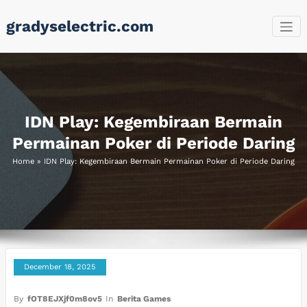
Skip
gradyselectric.com
to
content
IDN Play: Kegembiraan Bermain
Permainan Poker di Periode Daring
Home
»
IDN Play: Kegembiraan Bermain Permainan Poker di Periode Daring
December 18, 2025
By
fOT8EJXjf0m8ov5
In
Berita Games