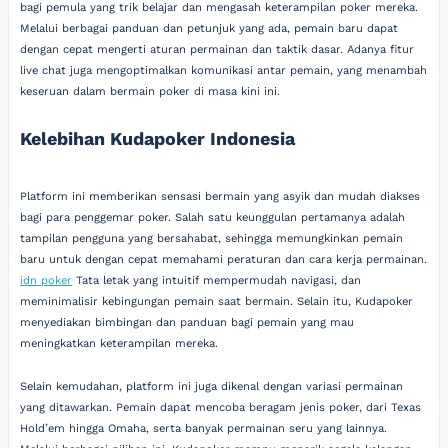
bagi pemula yang trik belajar dan mengasah keterampilan poker mereka.
Melalui berbagai panduan dan petunjuk yang ada, pemain baru dapat
dengan cepat mengerti aturan permainan dan taktik dasar. Adanya fitur
live chat juga mengoptimalkan komunikasi antar pemain, yang menambah
keseruan dalam bermain poker di masa kini ini.
Kelebihan Kudapoker Indonesia
Platform ini memberikan sensasi bermain yang asyik dan mudah diakses
bagi para penggemar poker. Salah satu keunggulan pertamanya adalah
tampilan pengguna yang bersahabat, sehingga memungkinkan pemain
baru untuk dengan cepat memahami peraturan dan cara kerja permainan.
idn poker
Tata letak yang intuitif mempermudah navigasi, dan
meminimalisir kebingungan pemain saat bermain. Selain itu, Kudapoker
menyediakan bimbingan dan panduan bagi pemain yang mau
meningkatkan keterampilan mereka.
Selain kemudahan, platform ini juga dikenal dengan variasi permainan
yang ditawarkan. Pemain dapat mencoba beragam jenis poker, dari Texas
Hold’em hingga Omaha, serta banyak permainan seru yang lainnya.