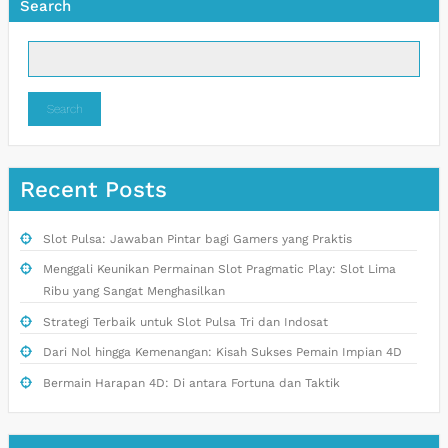
Search
Search
Recent Posts
Slot Pulsa: Jawaban Pintar bagi Gamers yang Praktis
Menggali Keunikan Permainan Slot Pragmatic Play: Slot Lima
Ribu yang Sangat Menghasilkan
Strategi Terbaik untuk Slot Pulsa Tri dan Indosat
Dari Nol hingga Kemenangan: Kisah Sukses Pemain Impian 4D
Bermain Harapan 4D: Di antara Fortuna dan Taktik