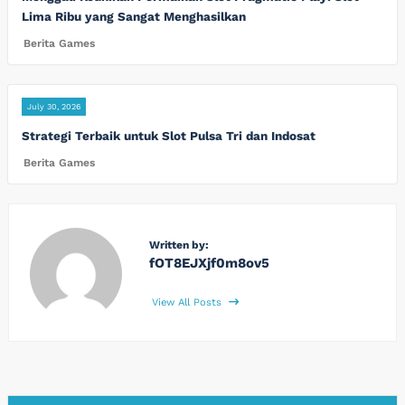
Lima Ribu yang Sangat Menghasilkan
Berita Games
July 30, 2026
Strategi Terbaik untuk Slot Pulsa Tri dan Indosat
Berita Games
Written by:
fOT8EJXjf0m8ov5
View All Posts