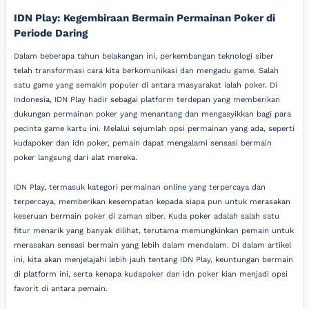
IDN Play: Kegembiraan Bermain Permainan Poker di
Periode Daring
Dalam beberapa tahun belakangan ini, perkembangan teknologi siber
telah transformasi cara kita berkomunikasi dan mengadu game. Salah
satu game yang semakin populer di antara masyarakat ialah poker. Di
Indonesia, IDN Play hadir sebagai platform terdepan yang memberikan
dukungan permainan poker yang menantang dan mengasyikkan bagi para
pecinta game kartu ini. Melalui sejumlah opsi permainan yang ada, seperti
kudapoker dan idn poker, pemain dapat mengalami sensasi bermain
poker langsung dari alat mereka.
IDN Play, termasuk kategori permainan online yang terpercaya dan
terpercaya, memberikan kesempatan kepada siapa pun untuk merasakan
keseruan bermain poker di zaman siber. Kuda poker adalah salah satu
fitur menarik yang banyak dilihat, terutama memungkinkan pemain untuk
merasakan sensasi bermain yang lebih dalam mendalam. Di dalam artikel
ini, kita akan menjelajahi lebih jauh tentang IDN Play, keuntungan bermain
di platform ini, serta kenapa kudapoker dan idn poker kian menjadi opsi
favorit di antara pemain.