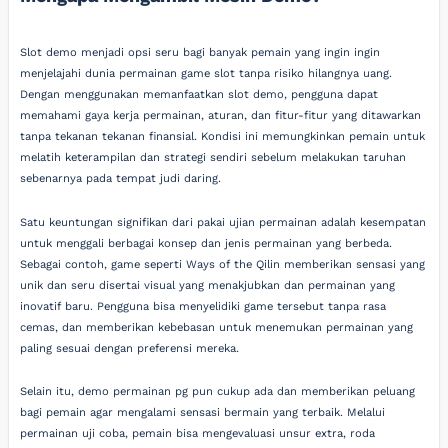
Slot demo menjadi opsi seru bagi banyak pemain yang ingin ingin
menjelajahi dunia permainan game slot tanpa risiko hilangnya uang.
Dengan menggunakan memanfaatkan slot demo, pengguna dapat
memahami gaya kerja permainan, aturan, dan fitur-fitur yang ditawarkan
tanpa tekanan tekanan finansial. Kondisi ini memungkinkan pemain untuk
melatih keterampilan dan strategi sendiri sebelum melakukan taruhan
sebenarnya pada tempat judi daring.
Satu keuntungan signifikan dari pakai ujian permainan adalah kesempatan
untuk menggali berbagai konsep dan jenis permainan yang berbeda.
Sebagai contoh, game seperti Ways of the Qilin memberikan sensasi yang
unik dan seru disertai visual yang menakjubkan dan permainan yang
inovatif baru. Pengguna bisa menyelidiki game tersebut tanpa rasa
cemas, dan memberikan kebebasan untuk menemukan permainan yang
paling sesuai dengan preferensi mereka.
Selain itu, demo permainan pg pun cukup ada dan memberikan peluang
bagi pemain agar mengalami sensasi bermain yang terbaik. Melalui
permainan uji coba, pemain bisa mengevaluasi unsur extra, roda