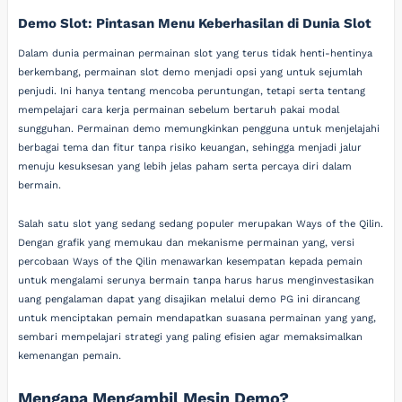
Demo Slot: Pintasan Menu Keberhasilan di Dunia Slot
Dalam dunia permainan permainan slot yang terus tidak henti-hentinya
berkembang, permainan slot demo menjadi opsi yang untuk sejumlah
penjudi. Ini hanya tentang mencoba peruntungan, tetapi serta tentang
mempelajari cara kerja permainan sebelum bertaruh pakai modal
sungguhan. Permainan demo memungkinkan pengguna untuk menjelajahi
berbagai tema dan fitur tanpa risiko keuangan, sehingga menjadi jalur
menuju kesuksesan yang lebih jelas paham serta percaya diri dalam
bermain.
Salah satu slot yang sedang sedang populer merupakan Ways of the Qilin.
Dengan grafik yang memukau dan mekanisme permainan yang, versi
percobaan Ways of the Qilin menawarkan kesempatan kepada pemain
untuk mengalami serunya bermain tanpa harus harus menginvestasikan
uang pengalaman dapat yang disajikan melalui demo PG ini dirancang
untuk menciptakan pemain mendapatkan suasana permainan yang yang,
sembari mempelajari strategi yang paling efisien agar memaksimalkan
kemenangan pemain.
Mengapa Mengambil Mesin Demo?