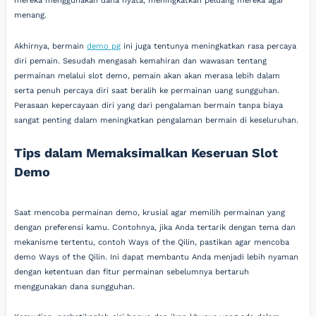
mereka menggunakan dana nyata, meningkatkan peluang mereka agar
menang.
Akhirnya, bermain
demo pg
ini juga tentunya meningkatkan rasa percaya
diri pemain. Sesudah mengasah kemahiran dan wawasan tentang
permainan melalui slot demo, pemain akan akan merasa lebih dalam
serta penuh percaya diri saat beralih ke permainan uang sungguhan.
Perasaan kepercayaan diri yang dari pengalaman bermain tanpa biaya
sangat penting dalam meningkatkan pengalaman bermain di keseluruhan.
Tips dalam Memaksimalkan Keseruan Slot
Demo
Saat mencoba permainan demo, krusial agar memilih permainan yang
dengan preferensi kamu. Contohnya, jika Anda tertarik dengan tema dan
mekanisme tertentu, contoh Ways of the Qilin, pastikan agar mencoba
demo Ways of the Qilin. Ini dapat membantu Anda menjadi lebih nyaman
dengan ketentuan dan fitur permainan sebelumnya bertaruh
menggunakan dana sungguhan.