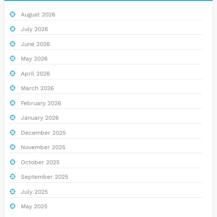
August 2026
July 2026
June 2026
May 2026
April 2026
March 2026
February 2026
January 2026
December 2025
November 2025
October 2025
September 2025
July 2025
May 2025