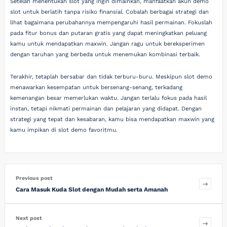
Setelah menentukan slot yang ingin dimainkan, manfaatkan akun demo
slot untuk berlatih tanpa risiko finansial. Cobalah berbagai strategi dan
lihat bagaimana perubahannya mempengaruhi hasil permainan. Fokuslah
pada fitur bonus dan putaran gratis yang dapat meningkatkan peluang
kamu untuk mendapatkan maxwin. Jangan ragu untuk bereksperimen
dengan taruhan yang berbeda untuk menemukan kombinasi terbaik.
Terakhir, tetaplah bersabar dan tidak terburu-buru. Meskipun slot demo
menawarkan kesempatan untuk bersenang-senang, terkadang
kemenangan besar memerlukan waktu. Jangan terlalu fokus pada hasil
instan, tetapi nikmati permainan dan pelajaran yang didapat. Dengan
strategi yang tepat dan kesabaran, kamu bisa mendapatkan maxwin yang
kamu impikan di slot demo favoritmu.
Previous post
Cara Masuk Kuda Slot dengan Mudah serta Amanah
Next post