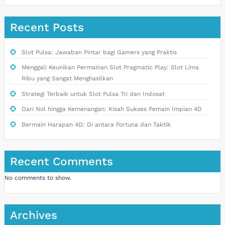
Recent Posts
Slot Pulsa: Jawaban Pintar bagi Gamers yang Praktis
Menggali Keunikan Permainan Slot Pragmatic Play: Slot Lima
Ribu yang Sangat Menghasilkan
Strategi Terbaik untuk Slot Pulsa Tri dan Indosat
Dari Nol hingga Kemenangan: Kisah Sukses Pemain Impian 4D
Bermain Harapan 4D: Di antara Fortuna dan Taktik
Recent Comments
No comments to show.
Archives