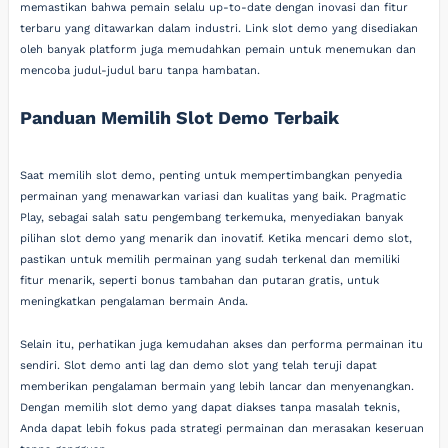
memastikan bahwa pemain selalu up-to-date dengan inovasi dan fitur
terbaru yang ditawarkan dalam industri. Link slot demo yang disediakan
oleh banyak platform juga memudahkan pemain untuk menemukan dan
mencoba judul-judul baru tanpa hambatan.
Panduan Memilih Slot Demo Terbaik
Saat memilih slot demo, penting untuk mempertimbangkan penyedia
permainan yang menawarkan variasi dan kualitas yang baik. Pragmatic
Play, sebagai salah satu pengembang terkemuka, menyediakan banyak
pilihan slot demo yang menarik dan inovatif. Ketika mencari demo slot,
pastikan untuk memilih permainan yang sudah terkenal dan memiliki
fitur menarik, seperti bonus tambahan dan putaran gratis, untuk
meningkatkan pengalaman bermain Anda.
Selain itu, perhatikan juga kemudahan akses dan performa permainan itu
sendiri. Slot demo anti lag dan demo slot yang telah teruji dapat
memberikan pengalaman bermain yang lebih lancar dan menyenangkan.
Dengan memilih slot demo yang dapat diakses tanpa masalah teknis,
Anda dapat lebih fokus pada strategi permainan dan merasakan keseruan