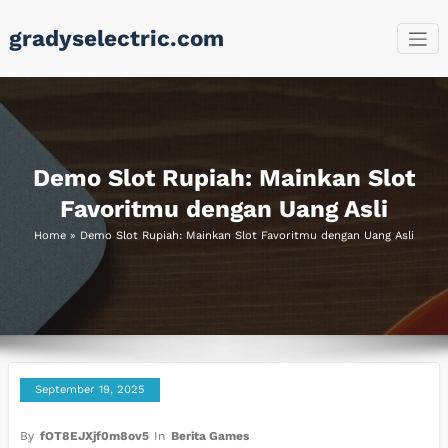
Skip
gradyselectric.com
to
content
Demo Slot Rupiah: Mainkan Slot
Favoritmu dengan Uang Asli
Home
»
Demo Slot Rupiah: Mainkan Slot Favoritmu dengan Uang Asli
September 19, 2025
By
fOT8EJXjf0m8ov5
In
Berita Games